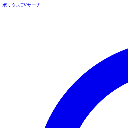
ポリタスTVサーチ