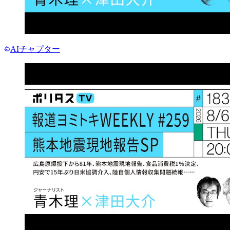
AIチャプター