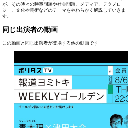
が、その時々の時事問題や社会問題、メディア、テクノロ
ジー、文化や芸術などのテーマをやわらかく解説していきま
す。
同じ出演者の動画
この動画と同じ出演者が登場する他の動画です