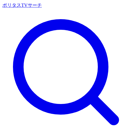
ポリタスTVサーチ