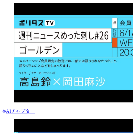
AIチャプター