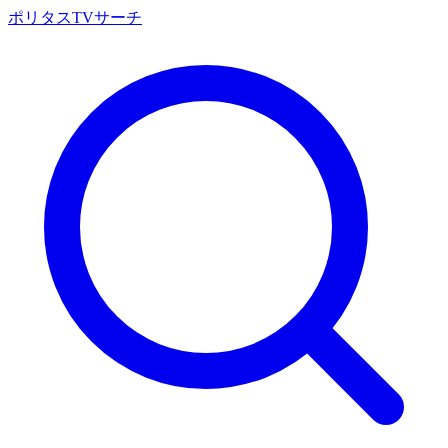
ポリタスTVサーチ