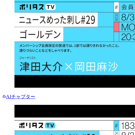
AIチャプター