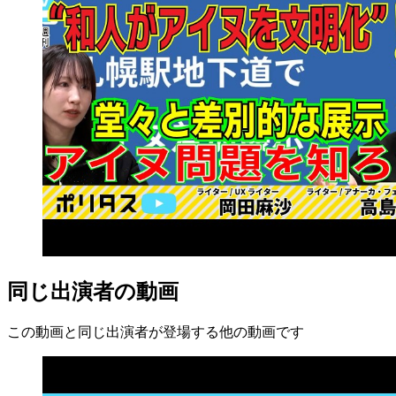
同じ出演者の動画
この動画と同じ出演者が登場する他の動画です