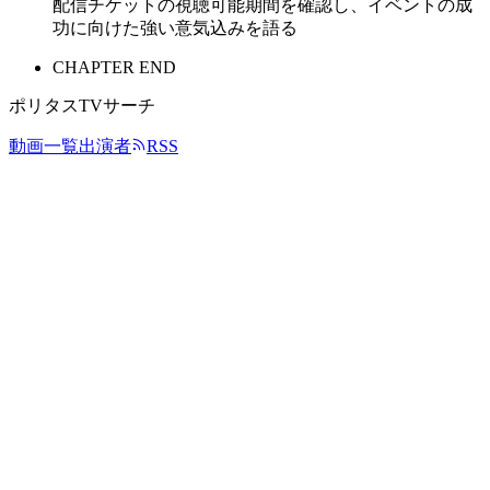
配信チケットの視聴可能期間を確認し、イベントの成
功に向けた強い意気込みを語る
CHAPTER END
ポリタスTVサーチ
動画一覧
出演者
RSS