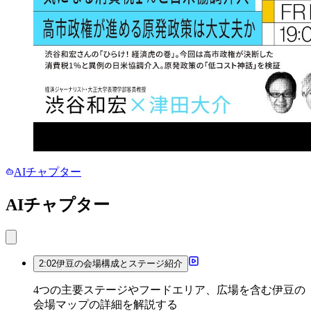
AIチャプター
AIチャプター
2:02
伊豆の会場構成とステージ紹介
4つの主要ステージやフードエリア、広場を含む伊豆の
会場マップの詳細を解説する