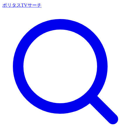
ポリタスTVサーチ