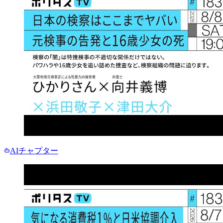
AIチャプター