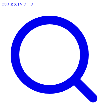
ポリタスTVサーチ