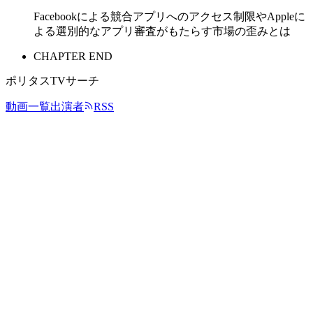
Facebookによる競合アプリへのアクセス制限やAppleに
よる選別的なアプリ審査がもたらす市場の歪みとは
CHAPTER END
ポリタスTVサーチ
動画一覧
出演者
RSS