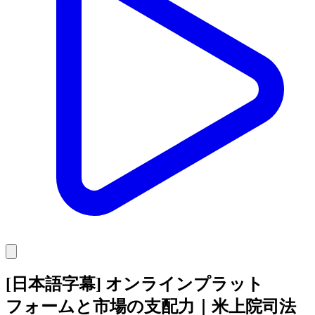
[日本語字幕] オンラインプラット
フォームと市場の支配力｜米上院司法