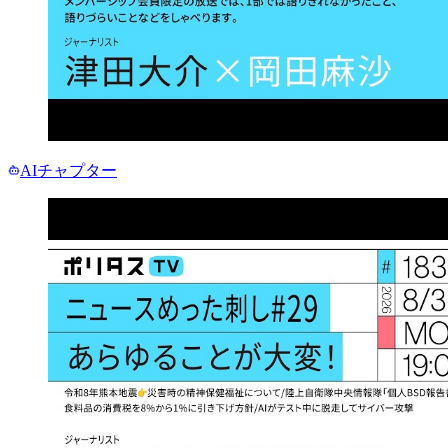
AIチャプター