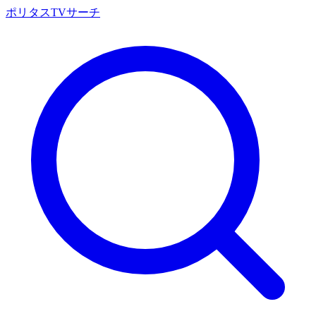
ポリタスTVサーチ