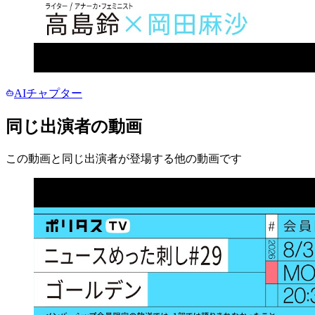
AIチャプター
同じ出演者の動画
この動画と同じ出演者が登場する他の動画です