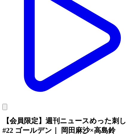
【会員限定】週刊ニュースめった刺し
#22 ゴールデン｜ 岡田麻沙×高島鈴