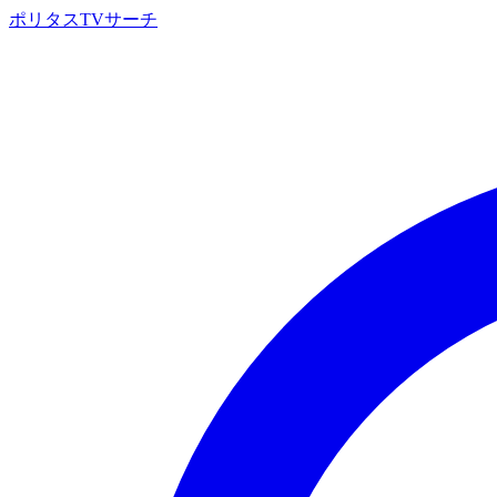
ポリタスTVサーチ