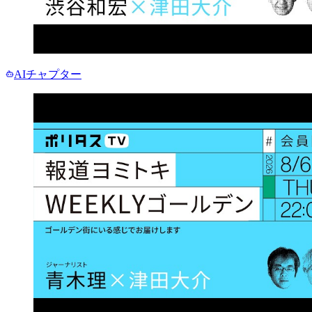
AIチャプター