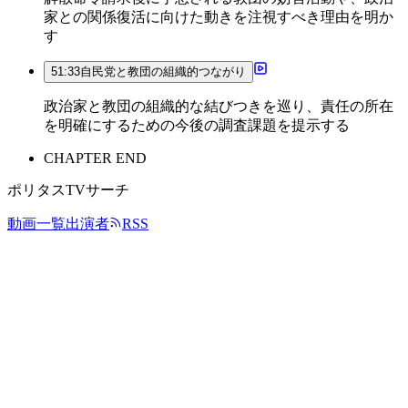
家との関係復活に向けた動きを注視すべき理由を明か
す
51:33
自民党と教団の組織的つながり
政治家と教団の組織的な結びつきを巡り、責任の所在
を明確にするための今後の調査課題を提示する
CHAPTER END
ポリタスTVサーチ
動画一覧
出演者
RSS