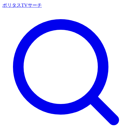
ポリタスTVサーチ