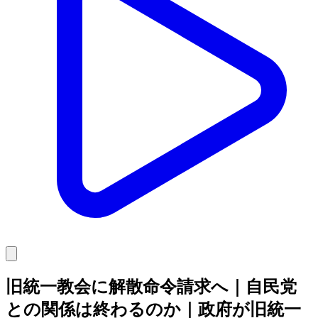
旧統一教会に解散命令請求へ｜自民党
との関係は終わるのか｜政府が旧統一