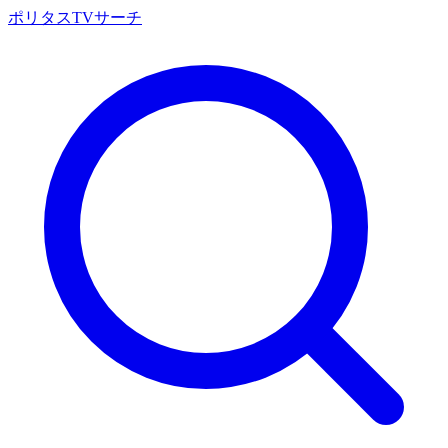
ポリタスTVサーチ