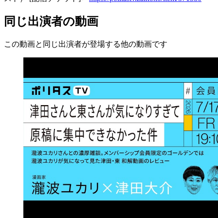
同じ出演者の動画
この動画と同じ出演者が登場する他の動画です