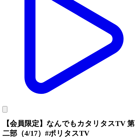
【会員限定】なんでもカタリタスTV 第
二部（4/17）#ポリタスTV