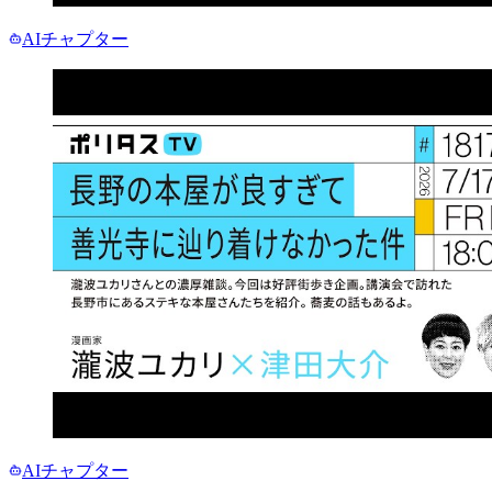
AIチャプター
AIチャプター