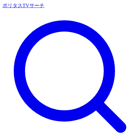
ポリタスTVサーチ