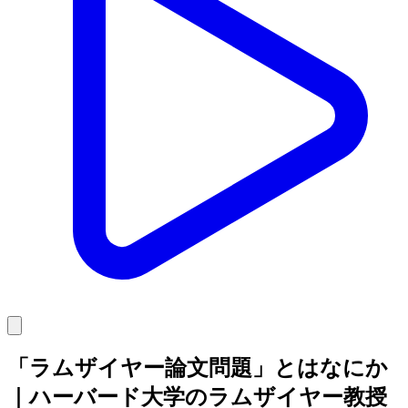
「ラムザイヤー論文問題」とはなにか
｜ハーバード大学のラムザイヤー教授