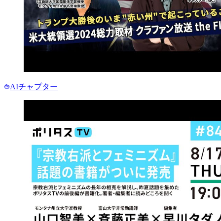
AIチャプター