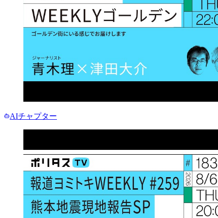
AIチャプター