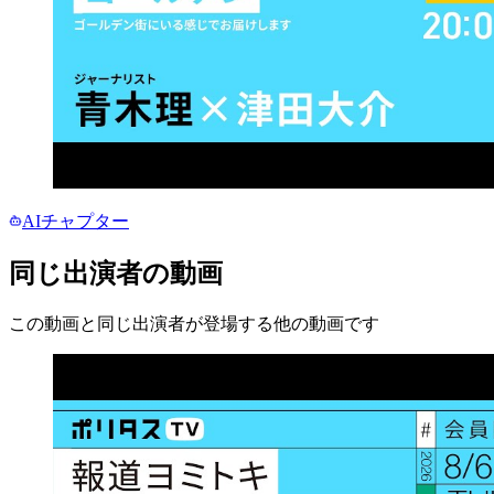
AIチャプター
同じ出演者の動画
この動画と同じ出演者が登場する他の動画です