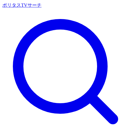
ポリタスTVサーチ