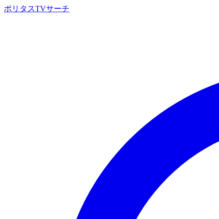
ポリタスTVサーチ