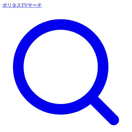
ポリタスTVサーチ