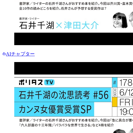
AIチャプター