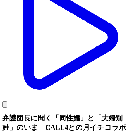
弁護団長に聞く「同性婚」と「夫婦別
姓」のいま｜CALL4との月イチコラボ