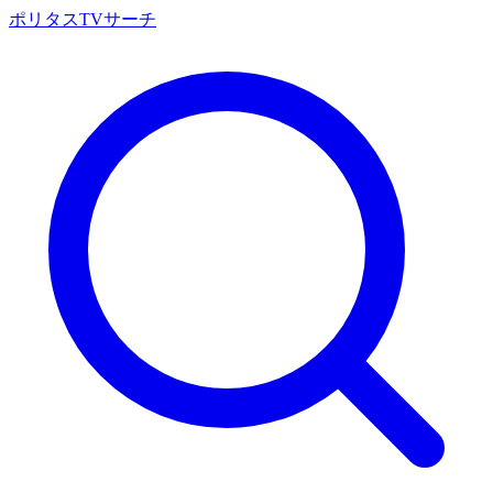
ポリタスTVサーチ