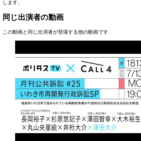
します。
同じ出演者の動画
この動画と同じ出演者が登場する他の動画です