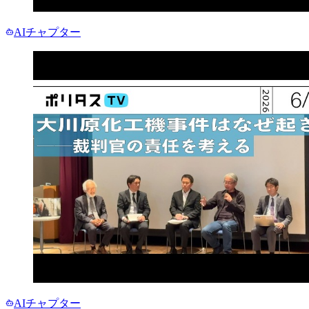
AIチャプター
AIチャプター