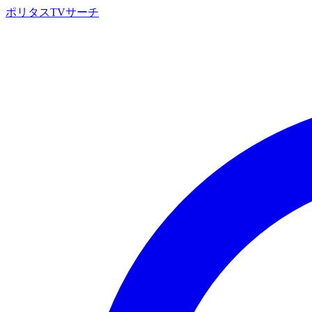
ポリタスTVサーチ