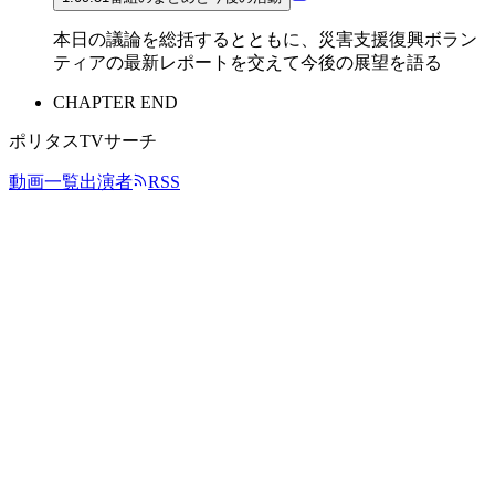
本日の議論を総括するとともに、災害支援復興ボラン
ティアの最新レポートを交えて今後の展望を語る
CHAPTER END
ポリタスTVサーチ
動画一覧
出演者
RSS