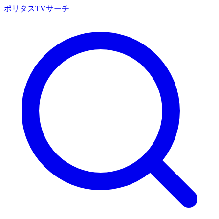
ポリタスTVサーチ