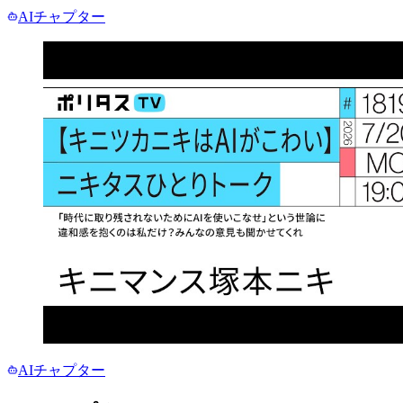
AIチャプター
AIチャプター