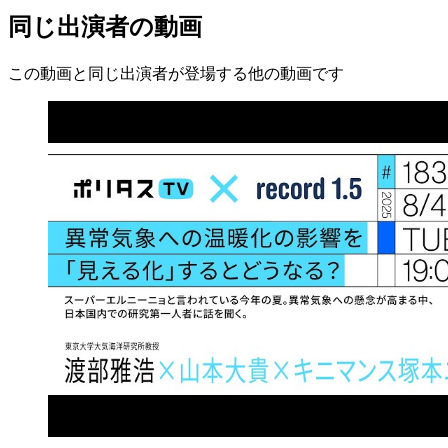
同じ出演者の動画
この動画と同じ出演者が登場する他の動画です