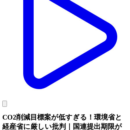
CO2削減目標案が低すぎる！環境省と
経産省に厳しい批判｜国連提出期限が