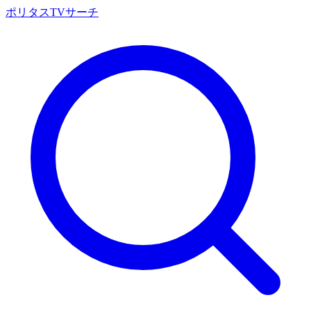
ポリタスTVサーチ