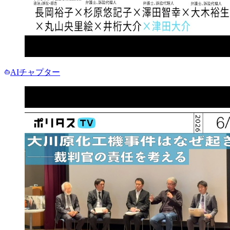
AIチャプター