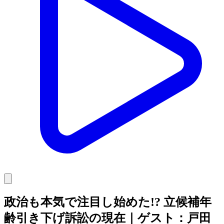
政治も本気で注目し始めた!? 立候補年
齢引き下げ訴訟の現在｜ゲスト：戸田