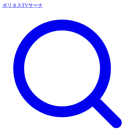
ポリタスTVサーチ