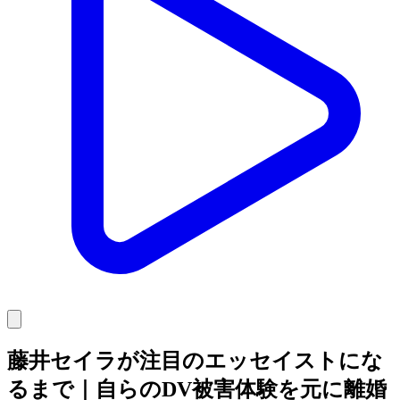
藤井セイラが注目のエッセイストにな
るまで｜自らのDV被害体験を元に離婚