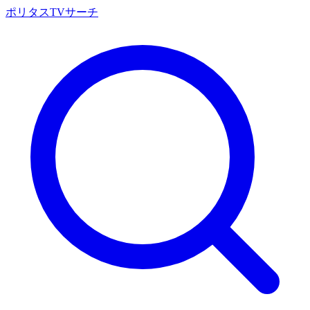
ポリタスTVサーチ