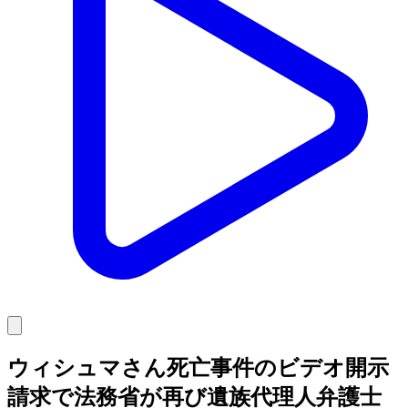
ウィシュマさん死亡事件のビデオ開示
請求で法務省が再び遺族代理人弁護士