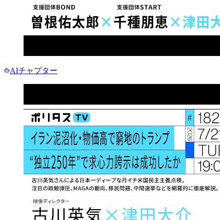
AIチャプター