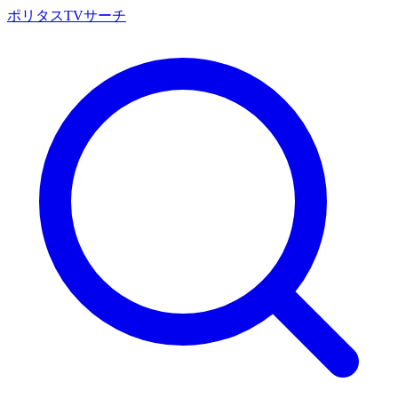
ポリタスTVサーチ