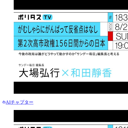
AIチャプター