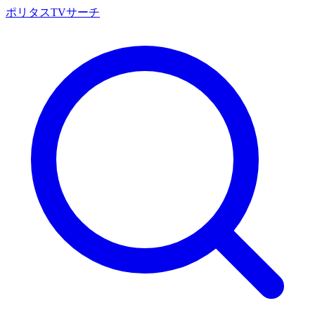
ポリタスTVサーチ