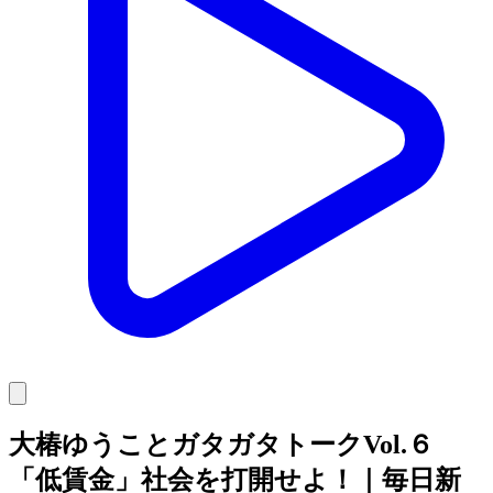
大椿ゆうことガタガタトークVol.６
「低賃金」社会を打開せよ！｜毎日新