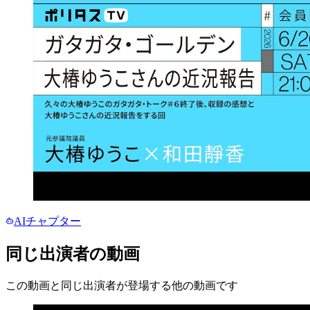
AIチャプター
同じ出演者の動画
この動画と同じ出演者が登場する他の動画です