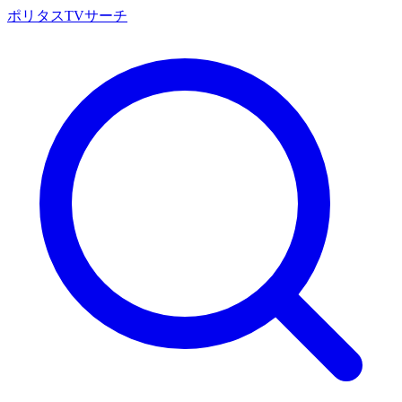
ポリタスTVサーチ