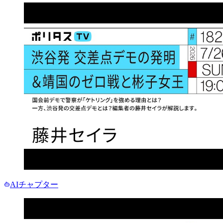
AIチャプター