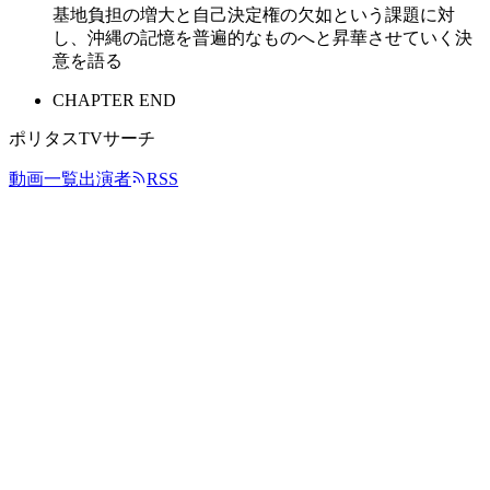
基地負担の増大と自己決定権の欠如という課題に対
し、沖縄の記憶を普遍的なものへと昇華させていく決
意を語る
CHAPTER END
ポリタスTVサーチ
動画一覧
出演者
RSS