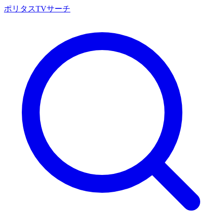
ポリタスTVサーチ