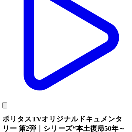
ポリタスTVオリジナルドキュメンタ
リー 第2弾｜シリーズ“本土復帰50年～