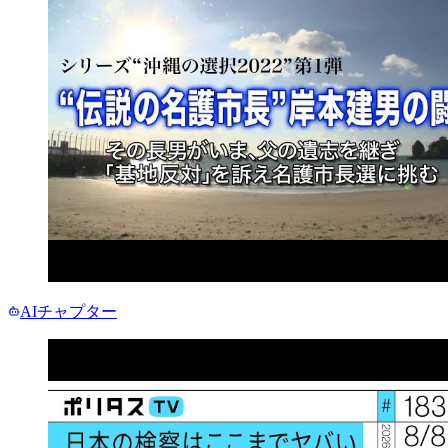
AIチャプター