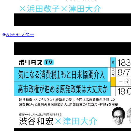
AIチャプター