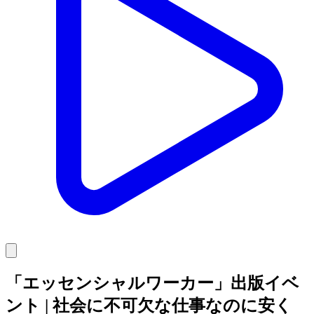
「エッセンシャルワーカー」出版イベ
ント | 社会に不可欠な仕事なのに安く