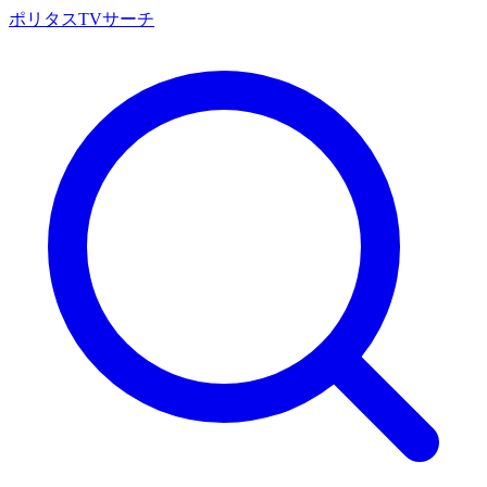
ポリタスTVサーチ