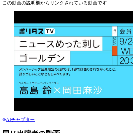
この動画の説明欄からリンクされている動画です
AIチャプター