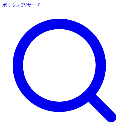
ポリタスTVサーチ