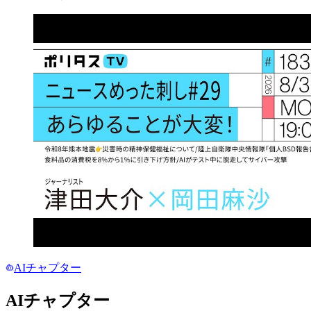
AIチャプター
AIチャプター