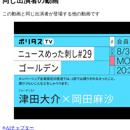
同じ出演者の動画
この動画と同じ出演者が登場する他の動画です
AIチャプター