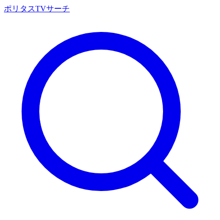
ポリタスTVサーチ