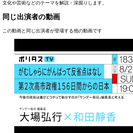
文化や芸術などのテーマを解説・深掘りします。
同じ出演者の動画
この動画と同じ出演者が登場する他の動画です