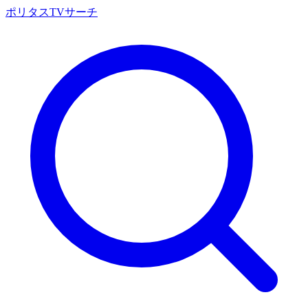
ポリタスTVサーチ