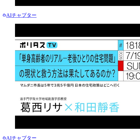
AIチャプター
AIチャプター