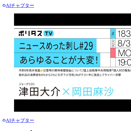
AIチャプター
AIチャプター