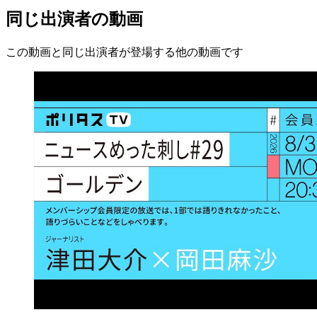
同じ出演者の動画
この動画と同じ出演者が登場する他の動画です