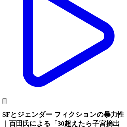
SFとジェンダー フィクションの暴力性
｜百田氏による「30超えたら子宮摘出