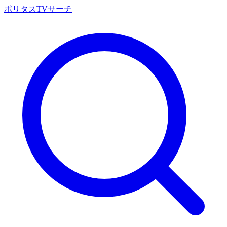
ポリタスTVサーチ