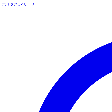
ポリタスTVサーチ