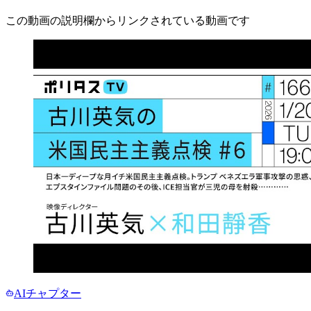
この動画の説明欄からリンクされている動画です
AIチャプター