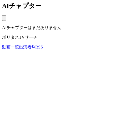
AIチャプター
AIチャプターはまだありません
ポリタスTVサーチ
動画一覧
出演者
RSS