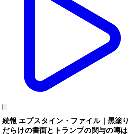
続報 エプスタイン・ファイル｜黒塗り
だらけの書面とトランプの関与の噂は