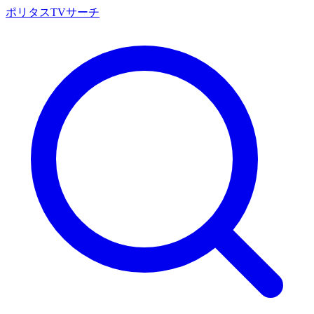
ポリタスTVサーチ