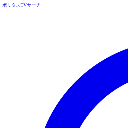
ポリタスTVサーチ