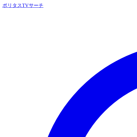
ポリタスTVサーチ