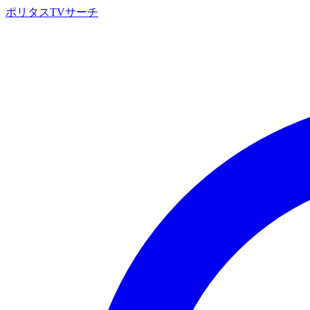
ポリタスTVサーチ